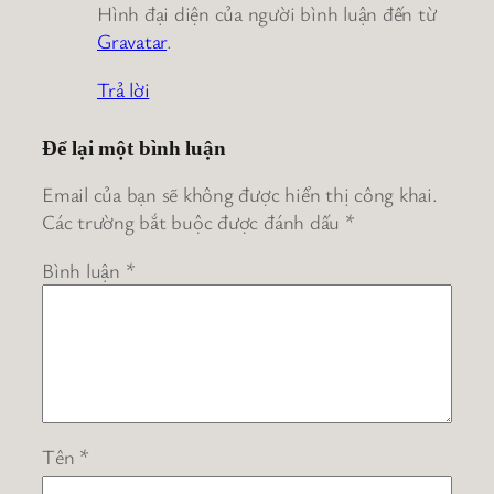
Hình đại diện của người bình luận đến từ
Gravatar
.
Trả lời
Để lại một bình luận
Email của bạn sẽ không được hiển thị công khai.
Các trường bắt buộc được đánh dấu
*
Bình luận
*
Tên
*