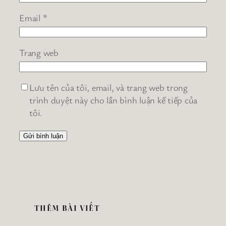
Email
*
Trang web
Lưu tên của tôi, email, và trang web trong
trình duyệt này cho lần bình luận kế tiếp của
tôi.
THÊM BÀI VIẾT