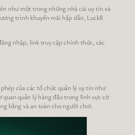
lên như một trong những nhà cái uy tín và
chương trình khuyến mãi hấp dẫn, Luck8
đăng nhập, link truy cập chính thức, các
phép của các tổ chức quản lý uy tín như
cơ quan quản lý hàng đầu trong lĩnh vực cờ
ông bằng và an toàn cho người chơi.