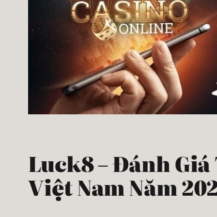
Luck8 – Đánh Giá
Việt Nam Năm 20