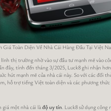
h Giá Toàn Diện Về Nhà Cái Hàng Đầu Tại Việt 
lĩnh thị trường nhờ vào sự đầu tư mạnh mẽ vào cô
ần đây, tính đến tháng 3/2025, Luck8 ghi nhận hơ
 sức hút mạnh mẽ của nhà cái này. So với các đối 
am, hỗ trợ tiếng Việt toàn diện và các phương thức
 giá một nhà cái là
độ uy tín
. Luck8 sử dụng công