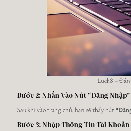
Luck8 – Đán
Bước 2: Nhấn Vào Nút “Đăng Nhập”
Sau khi vào trang chủ, bạn sẽ thấy nút
“Đăn
Bước 3: Nhập Thông Tin Tài Khoản