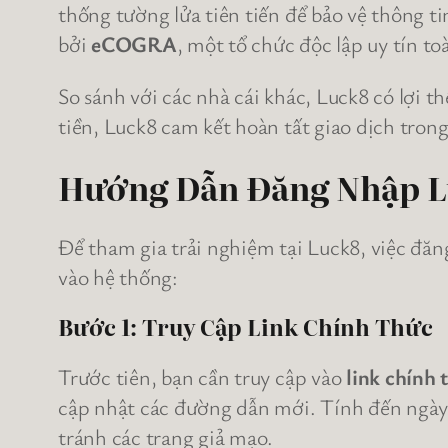
thống tường lửa tiên tiến để bảo vệ thông ti
bởi
eCOGRA
, một tổ chức độc lập uy tín t
So sánh với các nhà cái khác, Luck8 có lợi th
tiền, Luck8 cam kết hoàn tất giao dịch tron
Hướng Dẫn Đăng Nhập Lu
Để tham gia trải nghiệm tại Luck8, việc đăn
vào hệ thống:
Bước 1: Truy Cập Link Chính Thức
Trước tiên, bạn cần truy cập vào
link chính 
cập nhật các đường dẫn mới. Tính đến ngày 
tránh các trang giả mạo.