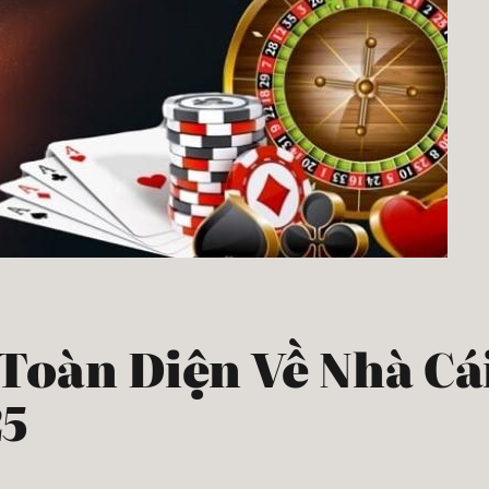
 Toàn Diện Về Nhà Cá
25