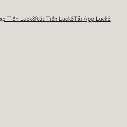
ạp Tiền Luck8
Rút Tiền Luck8
Tải App Luck8